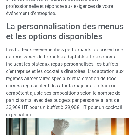
professionnelle et répondre aux exigences de votre
événement d’entreprise.
La personnalisation des menus
et les options disponibles
Les traiteurs événementiels performants proposent une
gamme variée de formules adaptables. Les options
incluent les plateaux-repas personnalisés, les buffets
d’entreprise et les cocktails dînatoires. L’adaptation aux
régimes alimentaires spéciaux et la création de food
corners représentent des atouts majeurs. Un traiteur
compétent ajuste ses propositions selon le nombre de
participants, avec des budgets par personne allant de
23,90€ HT pour un buffet à 29,90€ HT pour un cocktail
déjeunatoire.