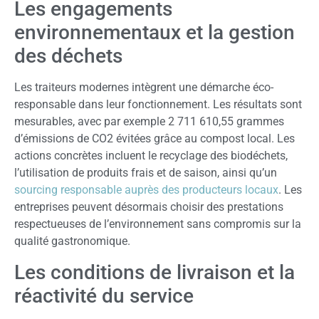
Les engagements
environnementaux et la gestion
des déchets
Les traiteurs modernes intègrent une démarche éco-
responsable dans leur fonctionnement. Les résultats sont
mesurables, avec par exemple 2 711 610,55 grammes
d’émissions de CO2 évitées grâce au compost local. Les
actions concrètes incluent le recyclage des biodéchets,
l’utilisation de produits frais et de saison, ainsi qu’un
sourcing responsable auprès des producteurs locaux
. Les
entreprises peuvent désormais choisir des prestations
respectueuses de l’environnement sans compromis sur la
qualité gastronomique.
Les conditions de livraison et la
réactivité du service