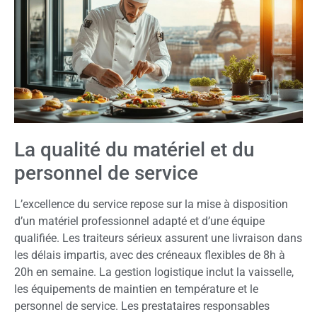
La qualité du matériel et du
personnel de service
L’excellence du service repose sur la mise à disposition
d’un matériel professionnel adapté et d’une équipe
qualifiée. Les traiteurs sérieux assurent une livraison dans
les délais impartis, avec des créneaux flexibles de 8h à
20h en semaine. La gestion logistique inclut la vaisselle,
les équipements de maintien en température et le
personnel de service. Les prestataires responsables