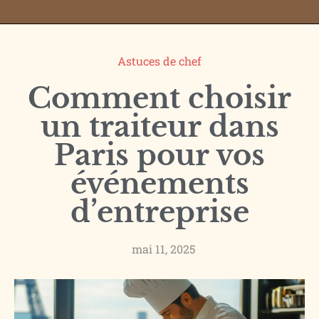
Astuces de chef
Comment choisir
un traiteur dans
Paris pour vos
événements
d’entreprise
mai 11, 2025