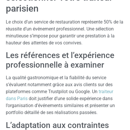
parisien
Le choix d’un service de restauration représente 50% de la
réussite d’un événement professionnel. Une sélection
minutieuse s’impose pour garantir une prestation à la
hauteur des attentes de vos convives.
Les références et l’expérience
professionnelle à examiner
La qualité gastronomique et la fiabilité du service
s’évaluent notamment grâce aux avis clients sur des
plateformes comme Trustpilot ou Google. Un
traiteur
dans Paris
doit justifier d’une solide expérience dans
l’organisation d’événements similaires et présenter un
portfolio détaillé de ses réalisations passées.
L’adaptation aux contraintes