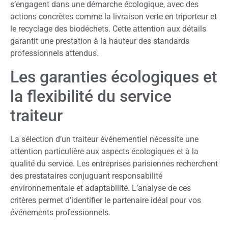
s’engagent dans une démarche écologique, avec des
actions concrètes comme la livraison verte en triporteur et
le recyclage des biodéchets. Cette attention aux détails
garantit une prestation à la hauteur des standards
professionnels attendus.
Les garanties écologiques et
la flexibilité du service
traiteur
La sélection d’un traiteur événementiel nécessite une
attention particulière aux aspects écologiques et à la
qualité du service. Les entreprises parisiennes recherchent
des prestataires conjuguant responsabilité
environnementale et adaptabilité. L’analyse de ces
critères permet d’identifier le partenaire idéal pour vos
événements professionnels.