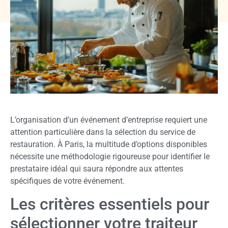
L’organisation d’un événement d’entreprise requiert une
attention particulière dans la sélection du service de
restauration. À Paris, la multitude d’options disponibles
nécessite une méthodologie rigoureuse pour identifier le
prestataire idéal qui saura répondre aux attentes
spécifiques de votre événement.
Les critères essentiels pour
sélectionner votre traiteur