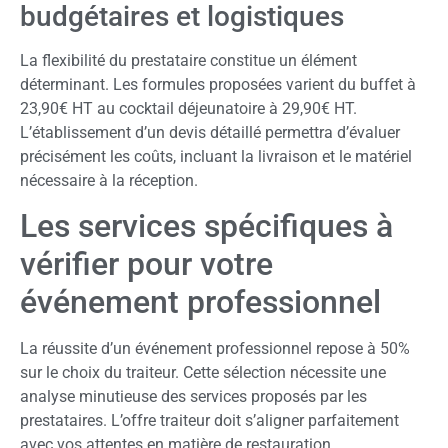
budgétaires et logistiques
La flexibilité du prestataire constitue un élément
déterminant. Les formules proposées varient du buffet à
23,90€ HT au cocktail déjeunatoire à 29,90€ HT.
L’établissement d’un devis détaillé permettra d’évaluer
précisément les coûts, incluant la livraison et le matériel
nécessaire à la réception.
Les services spécifiques à
vérifier pour votre
événement professionnel
La réussite d’un événement professionnel repose à 50%
sur le choix du traiteur. Cette sélection nécessite une
analyse minutieuse des services proposés par les
prestataires. L’offre traiteur doit s’aligner parfaitement
avec vos attentes en matière de restauration