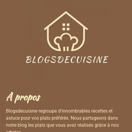
À propos
Blogsdecuisine regroupe d’innombrables recettes et
astuce pour vos plats préférés. Nous partageons dans
notre blog les plats que vous avez réalisés grâce à nos