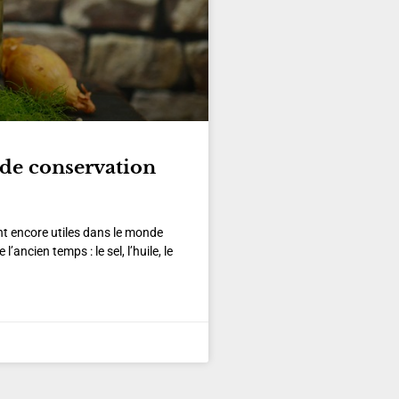
de conservation
nt encore utiles dans le monde
ancien temps : le sel, l’huile, le