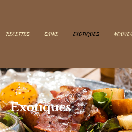
RECETTES
SAINE
EXOTIQUES
NOUVEA
Exotiques