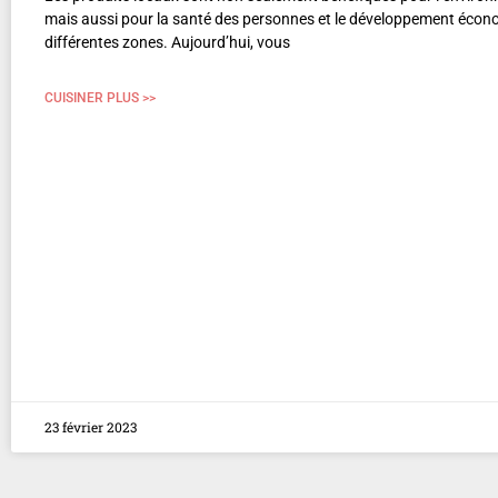
mais aussi pour la santé des personnes et le développement éco
différentes zones. Aujourd’hui, vous
CUISINER PLUS >>
23 février 2023