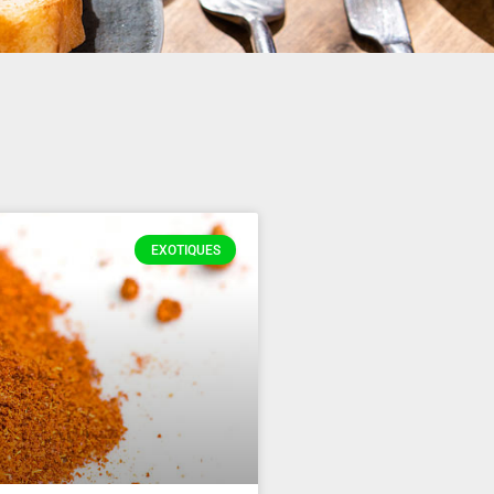
EXOTIQUES