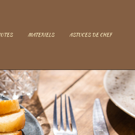
UTES
MATERIELS
ASTUCES DE CHEF