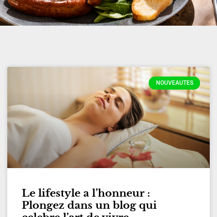
NOUVEAUTES
Le lifestyle a l’honneur :
Plongez dans un blog qui