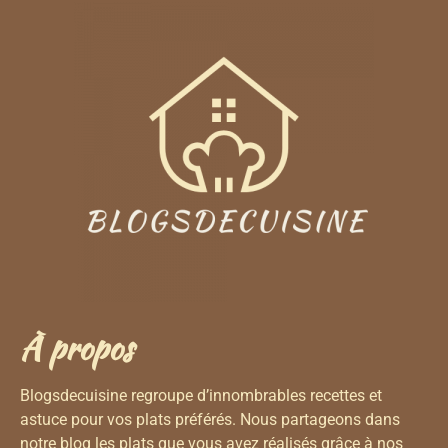
À propos
Blogsdecuisine regroupe d’innombrables recettes et
astuce pour vos plats préférés. Nous partageons dans
notre blog les plats que vous avez réalisés grâce à nos