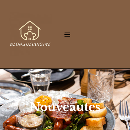
Nouveautes