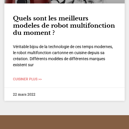
Quels sont les meilleurs
modeles de robot multifonction
du moment ?
Véritable bijou de la technologie de ces temps modernes,
le robot multifonction cartonne en cuisine depuis sa
création. Différents modèles de différentes marques
existent sur
CUISINER PLUS >>
22 mars 2022