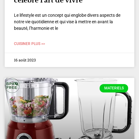
celebre l’art de vivre
Le lifestyle est un concept qui englobe divers aspects de
notre vie quotidienne et qui vise à mettre en avant la
beauté, l’harmonie et le
CUISINER PLUS >>
16 août 2023
MATERIELS