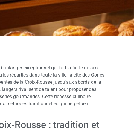
boulanger exceptionnel qui fait la fierté de ses
ies réparties dans toute la ville, la cité des Gones
 pentes de la Croix-Rousse jusqu'aux abords de la
ulangers rivalisent de talent pour proposer des
sseries gourmandes. Cette richesse culinaire
ux méthodes traditionnelles qui perpétuent
oix-Rousse : tradition et