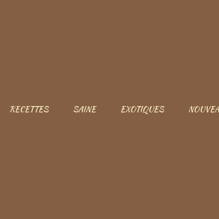
RECETTES
SAINE
EXOTIQUES
NOUVEA