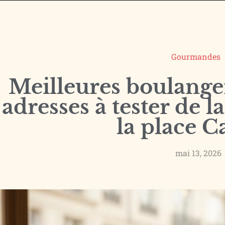
Gourmandes
Meilleures boulanger
adresses à tester de 
la place C
mai 13, 2026