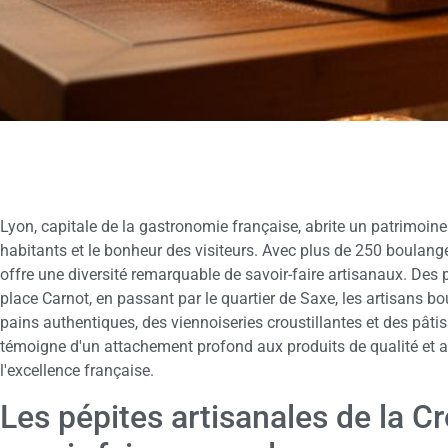
Lyon, capitale de la gastronomie française, abrite un patrimoine 
habitants et le bonheur des visiteurs. Avec plus de 250 boulanger
offre une diversité remarquable de savoir-faire artisanaux. Des
place Carnot, en passant par le quartier de Saxe, les artisans bo
pains authentiques, des viennoiseries croustillantes et des pâti
témoigne d'un attachement profond aux produits de qualité et a
l'excellence française.
Les pépites artisanales de la Cr