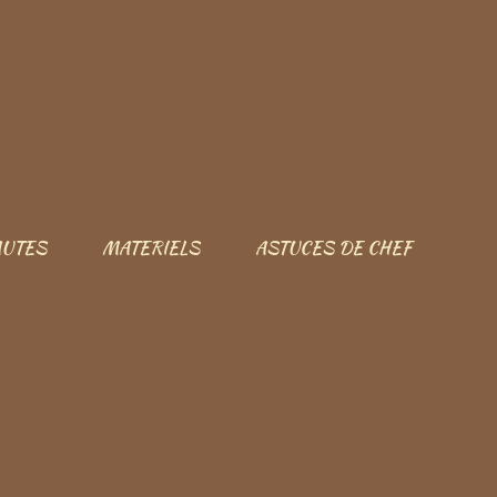
UTES
MATERIELS
ASTUCES DE CHEF