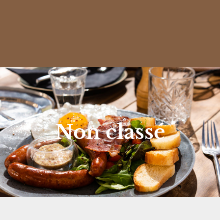
Non classé