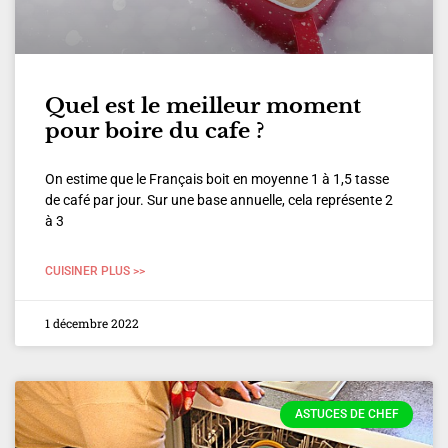
Quel est le meilleur moment
pour boire du cafe ?
On estime que le Français boit en moyenne 1 à 1,5 tasse
de café par jour. Sur une base annuelle, cela représente 2
à 3
CUISINER PLUS >>
1 décembre 2022
ASTUCES DE CHEF