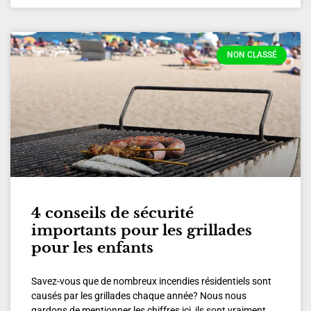
NON CLASSÉ
4 conseils de sécurité
importants pour les grillades
pour les enfants
Savez-vous que de nombreux incendies résidentiels sont
causés par les grillades chaque année? Nous nous
gardons de mentionner les chiffres ici, ils sont vraiment