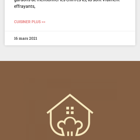
effrayants,
CUISINER PLUS >>
16 mars 2021