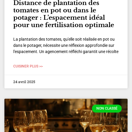
Distance de plantation des
tomates en pot ou dans le
potager : L’espacement idéal
pour une fertilisation optimale
La plantation des tomates, qu'elle soit réalisée en pot ou
dans le potager, nécessite une réflexion approfondie sur
l'espacement. Un agencement réfléchi garantit une récolte
CUISINER PLUS >>
24 avril 2025
NON CLASSÉ