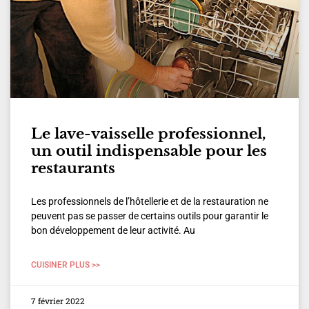
Le lave-vaisselle professionnel,
un outil indispensable pour les
restaurants
Les professionnels de l’hôtellerie et de la restauration ne
peuvent pas se passer de certains outils pour garantir le
bon développement de leur activité. Au
CUISINER PLUS >>
7 février 2022