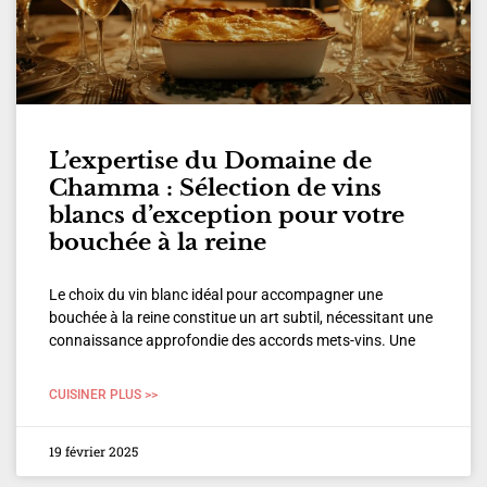
L’expertise du Domaine de
Chamma : Sélection de vins
blancs d’exception pour votre
bouchée à la reine
Le choix du vin blanc idéal pour accompagner une
bouchée à la reine constitue un art subtil, nécessitant une
connaissance approfondie des accords mets-vins. Une
CUISINER PLUS >>
19 février 2025