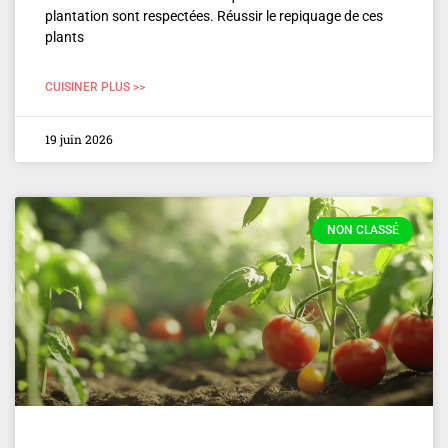
plantation sont respectées. Réussir le repiquage de ces
plants
CUISINER PLUS >>
19 juin 2026
NON CLASSÉ