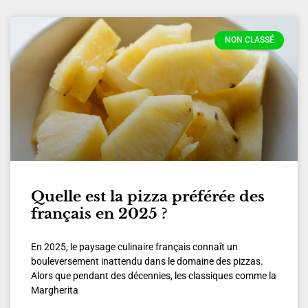
NON CLASSÉ
Quelle est la pizza préférée des
français en 2025 ?
En 2025, le paysage culinaire français connaît un
bouleversement inattendu dans le domaine des pizzas.
Alors que pendant des décennies, les classiques comme la
Margherita