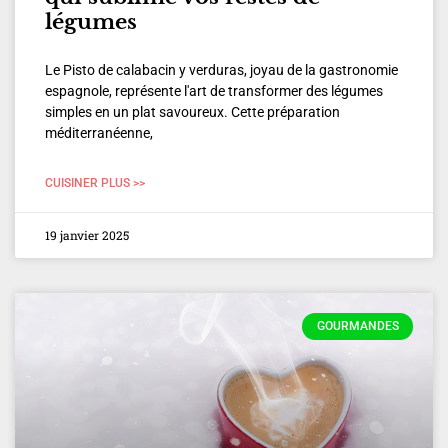
légumes
Le Pisto de calabacin y verduras, joyau de la gastronomie
espagnole, représente l'art de transformer des légumes
simples en un plat savoureux. Cette préparation
méditerranéenne,
CUISINER PLUS >>
19 janvier 2025
GOURMANDES