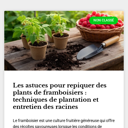
NON CLASSÉ
Les astuces pour repiquer des
plants de framboisiers :
techniques de plantation et
entretien des racines
Le framboisier est une culture fruitière généreuse qui offre
des récoltes savoureuses lorsque les conditions de