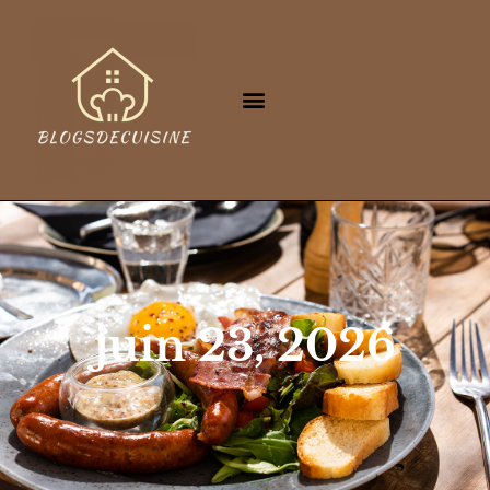
juin 23, 2026