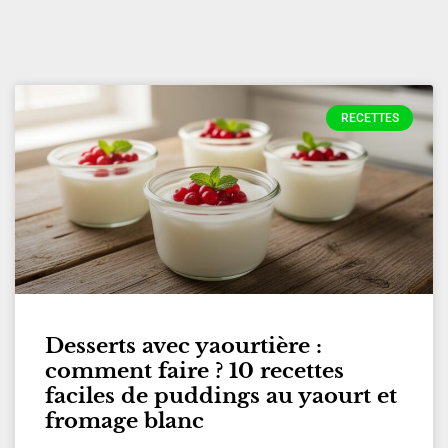
RECETTES
Desserts avec yaourtière :
comment faire ? 10 recettes
faciles de puddings au yaourt et
fromage blanc