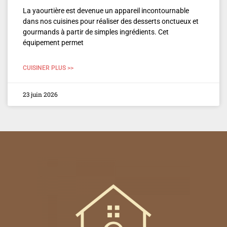
La yaourtière est devenue un appareil incontournable
dans nos cuisines pour réaliser des desserts onctueux et
gourmands à partir de simples ingrédients. Cet
équipement permet
CUISINER PLUS >>
23 juin 2026