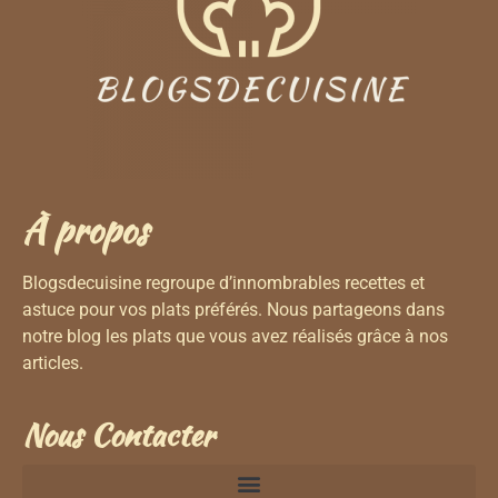
À propos
Blogsdecuisine regroupe d’innombrables recettes et
astuce pour vos plats préférés. Nous partageons dans
notre blog les plats que vous avez réalisés grâce à nos
articles.
Nous Contacter