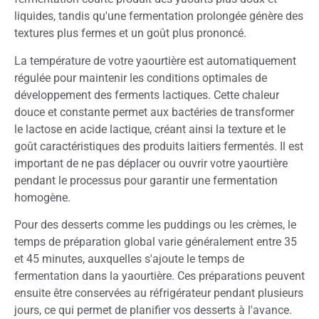
liquides, tandis qu'une fermentation prolongée génère des
textures plus fermes et un goût plus prononcé.
La température de votre yaourtière est automatiquement
régulée pour maintenir les conditions optimales de
développement des ferments lactiques. Cette chaleur
douce et constante permet aux bactéries de transformer
le lactose en acide lactique, créant ainsi la texture et le
goût caractéristiques des produits laitiers fermentés. Il est
important de ne pas déplacer ou ouvrir votre yaourtière
pendant le processus pour garantir une fermentation
homogène.
Pour des desserts comme les puddings ou les crèmes, le
temps de préparation global varie généralement entre 35
et 45 minutes, auxquelles s'ajoute le temps de
fermentation dans la yaourtière. Ces préparations peuvent
ensuite être conservées au réfrigérateur pendant plusieurs
jours, ce qui permet de planifier vos desserts à l'avance.