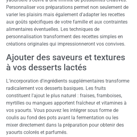
Personnaliser vos préparations permet non seulement de
varier les plaisirs mais également d'adapter les recettes
aux goûts spécifiques de votre famille et aux contraintes
alimentaires éventuelles. Les techniques de
personnalisation transforment des recettes simples en
créations originales qui impressionneront vos convives.
Ajouter des saveurs et textures
à vos desserts lactés
L'incorporation d'ingrédients supplémentaires transforme
radicalement vos desserts basiques. Les fruits
constituent l'ajout le plus naturel : fraises, framboises,
myrtilles ou mangues apportent fraîcheur et vitamines à
vos yaourts. Vous pouvez les intégrer sous forme de
coulis au fond des pots avant la fermentation ou les
mixer directement dans la préparation pour obtenir des
yaourts colorés et parfumés.