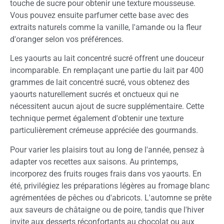
touche de sucre pour obtenir une texture mousseuse.
Vous pouvez ensuite parfumer cette base avec des
extraits naturels comme la vanille, l'amande ou la fleur
d'oranger selon vos préférences.
Les yaourts au lait concentré sucré offrent une douceur
incomparable. En remplaçant une partie du lait par 400
grammes de lait concentré sucré, vous obtenez des
yaourts naturellement sucrés et onctueux qui ne
nécessitent aucun ajout de sucre supplémentaire. Cette
technique permet également d'obtenir une texture
particulièrement crémeuse appréciée des gourmands.
Pour varier les plaisirs tout au long de l'année, pensez à
adapter vos recettes aux saisons. Au printemps,
incorporez des fruits rouges frais dans vos yaourts. En
été, privilégiez les préparations légères au fromage blanc
agrémentées de pêches ou d'abricots. L'automne se prête
aux saveurs de châtaigne ou de poire, tandis que l'hiver
invite aux desserts réconfortants au chocolat ou aux