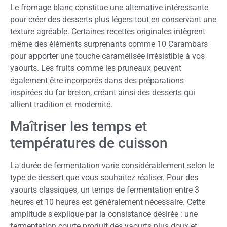
Le fromage blanc constitue une alternative intéressante
pour créer des desserts plus légers tout en conservant une
texture agréable. Certaines recettes originales intègrent
même des éléments surprenants comme 10 Carambars
pour apporter une touche caramélisée irrésistible à vos
yaourts. Les fruits comme les pruneaux peuvent
également être incorporés dans des préparations
inspirées du far breton, créant ainsi des desserts qui
allient tradition et modernité.
Maîtriser les temps et
températures de cuisson
La durée de fermentation varie considérablement selon le
type de dessert que vous souhaitez réaliser. Pour des
yaourts classiques, un temps de fermentation entre 3
heures et 10 heures est généralement nécessaire. Cette
amplitude s'explique par la consistance désirée : une
fermentation courte produit des yaourts plus doux et