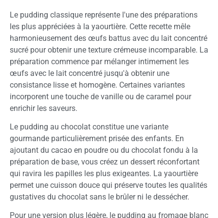
Le pudding classique représente l'une des préparations
les plus appréciées à la yaourtière. Cette recette mêle
harmonieusement des œufs battus avec du lait concentré
sucré pour obtenir une texture crémeuse incomparable. La
préparation commence par mélanger intimement les
œufs avec le lait concentré jusqu'à obtenir une
consistance lisse et homogène. Certaines variantes
incorporent une touche de vanille ou de caramel pour
enrichir les saveurs.
Le pudding au chocolat constitue une variante
gourmande particulièrement prisée des enfants. En
ajoutant du cacao en poudre ou du chocolat fondu à la
préparation de base, vous créez un dessert réconfortant
qui ravira les papilles les plus exigeantes. La yaourtière
permet une cuisson douce qui préserve toutes les qualités
gustatives du chocolat sans le brûler ni le dessécher.
Pour une version plus légère, le pudding au fromage blanc