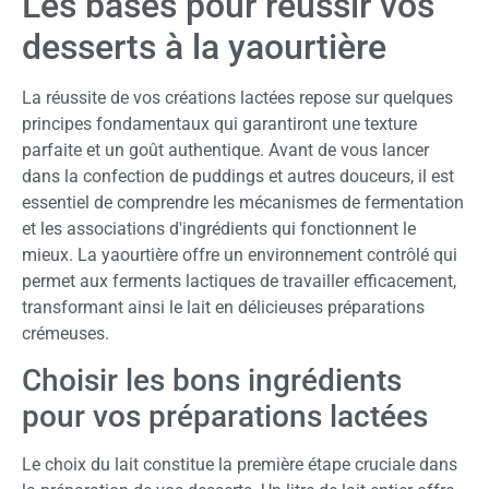
Les bases pour réussir vos
desserts à la yaourtière
La réussite de vos créations lactées repose sur quelques
principes fondamentaux qui garantiront une texture
parfaite et un goût authentique. Avant de vous lancer
dans la confection de puddings et autres douceurs, il est
essentiel de comprendre les mécanismes de fermentation
et les associations d'ingrédients qui fonctionnent le
mieux. La yaourtière offre un environnement contrôlé qui
permet aux ferments lactiques de travailler efficacement,
transformant ainsi le lait en délicieuses préparations
crémeuses.
Choisir les bons ingrédients
pour vos préparations lactées
Le choix du lait constitue la première étape cruciale dans