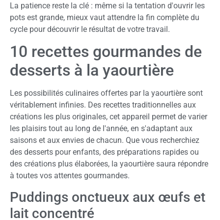
La patience reste la clé : même si la tentation d'ouvrir les
pots est grande, mieux vaut attendre la fin complète du
cycle pour découvrir le résultat de votre travail.
10 recettes gourmandes de
desserts à la yaourtière
Les possibilités culinaires offertes par la yaourtière sont
véritablement infinies. Des recettes traditionnelles aux
créations les plus originales, cet appareil permet de varier
les plaisirs tout au long de l'année, en s'adaptant aux
saisons et aux envies de chacun. Que vous recherchiez
des desserts pour enfants, des préparations rapides ou
des créations plus élaborées, la yaourtière saura répondre
à toutes vos attentes gourmandes.
Puddings onctueux aux œufs et
lait concentré