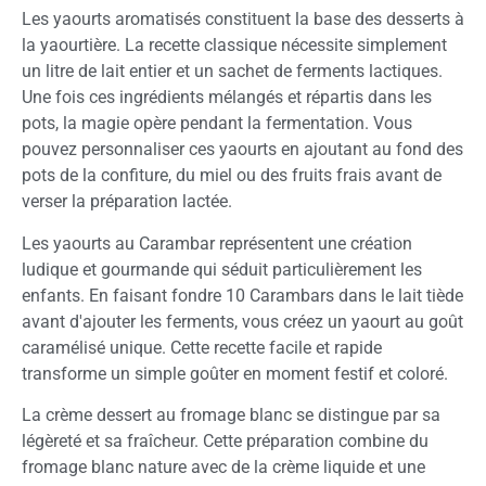
Les yaourts aromatisés constituent la base des desserts à
la yaourtière. La recette classique nécessite simplement
un litre de lait entier et un sachet de ferments lactiques.
Une fois ces ingrédients mélangés et répartis dans les
pots, la magie opère pendant la fermentation. Vous
pouvez personnaliser ces yaourts en ajoutant au fond des
pots de la confiture, du miel ou des fruits frais avant de
verser la préparation lactée.
Les yaourts au Carambar représentent une création
ludique et gourmande qui séduit particulièrement les
enfants. En faisant fondre 10 Carambars dans le lait tiède
avant d'ajouter les ferments, vous créez un yaourt au goût
caramélisé unique. Cette recette facile et rapide
transforme un simple goûter en moment festif et coloré.
La crème dessert au fromage blanc se distingue par sa
légèreté et sa fraîcheur. Cette préparation combine du
fromage blanc nature avec de la crème liquide et une