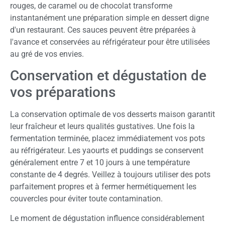
rouges, de caramel ou de chocolat transforme
instantanément une préparation simple en dessert digne
d'un restaurant. Ces sauces peuvent être préparées à
l'avance et conservées au réfrigérateur pour être utilisées
au gré de vos envies.
Conservation et dégustation de
vos préparations
La conservation optimale de vos desserts maison garantit
leur fraîcheur et leurs qualités gustatives. Une fois la
fermentation terminée, placez immédiatement vos pots
au réfrigérateur. Les yaourts et puddings se conservent
généralement entre 7 et 10 jours à une température
constante de 4 degrés. Veillez à toujours utiliser des pots
parfaitement propres et à fermer hermétiquement les
couvercles pour éviter toute contamination.
Le moment de dégustation influence considérablement