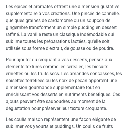
Les épices et aromates offrent une dimension gustative
supplémentaire à vos créations. Une pincée de cannelle,
quelques graines de cardamome ou un soupçon de
gingembre transforment un simple pudding en dessert
raffiné. La vanille reste un classique indémodable qui
sublime toutes les préparations lactées, qu'elle soit
utilisée sous forme d'extrait, de gousse ou de poudre.
Pour ajouter du croquant à vos desserts, pensez aux
éléments texturés comme les céréales, les biscuits
émiettés ou les fruits secs. Les amandes concassées, les
noisettes torréfiées ou les noix de pécan apportent une
dimension gourmande supplémentaire tout en
enrichissant vos desserts en nutriments bénéfiques. Ces
ajouts peuvent être saupoudrés au moment de la
dégustation pour préserver leur texture croquante.
Les coulis maison représentent une façon élégante de
sublimer vos yaourts et puddings. Un coulis de fruits