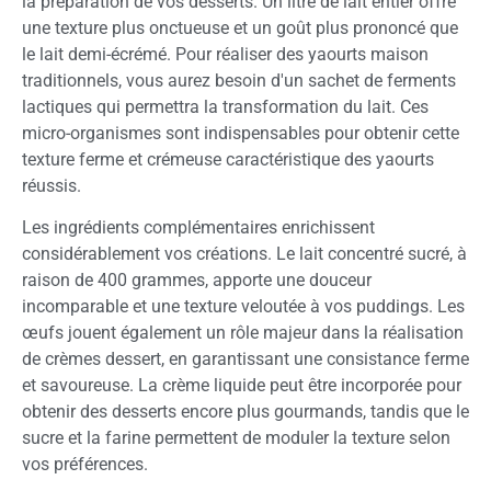
la préparation de vos desserts. Un litre de lait entier offre
une texture plus onctueuse et un goût plus prononcé que
le lait demi-écrémé. Pour réaliser des yaourts maison
traditionnels, vous aurez besoin d'un sachet de ferments
lactiques qui permettra la transformation du lait. Ces
micro-organismes sont indispensables pour obtenir cette
texture ferme et crémeuse caractéristique des yaourts
réussis.
Les ingrédients complémentaires enrichissent
considérablement vos créations. Le lait concentré sucré, à
raison de 400 grammes, apporte une douceur
incomparable et une texture veloutée à vos puddings. Les
œufs jouent également un rôle majeur dans la réalisation
de crèmes dessert, en garantissant une consistance ferme
et savoureuse. La crème liquide peut être incorporée pour
obtenir des desserts encore plus gourmands, tandis que le
sucre et la farine permettent de moduler la texture selon
vos préférences.