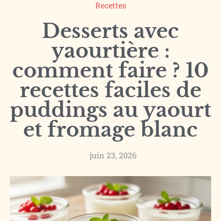
Recettes
Desserts avec
yaourtière :
comment faire ? 10
recettes faciles de
puddings au yaourt
et fromage blanc
juin 23, 2026