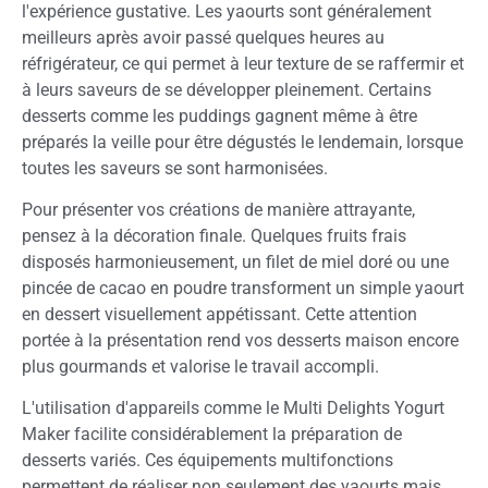
l'expérience gustative. Les yaourts sont généralement
meilleurs après avoir passé quelques heures au
réfrigérateur, ce qui permet à leur texture de se raffermir et
à leurs saveurs de se développer pleinement. Certains
desserts comme les puddings gagnent même à être
préparés la veille pour être dégustés le lendemain, lorsque
toutes les saveurs se sont harmonisées.
Pour présenter vos créations de manière attrayante,
pensez à la décoration finale. Quelques fruits frais
disposés harmonieusement, un filet de miel doré ou une
pincée de cacao en poudre transforment un simple yaourt
en dessert visuellement appétissant. Cette attention
portée à la présentation rend vos desserts maison encore
plus gourmands et valorise le travail accompli.
L'utilisation d'appareils comme le Multi Delights Yogurt
Maker facilite considérablement la préparation de
desserts variés. Ces équipements multifonctions
permettent de réaliser non seulement des yaourts mais