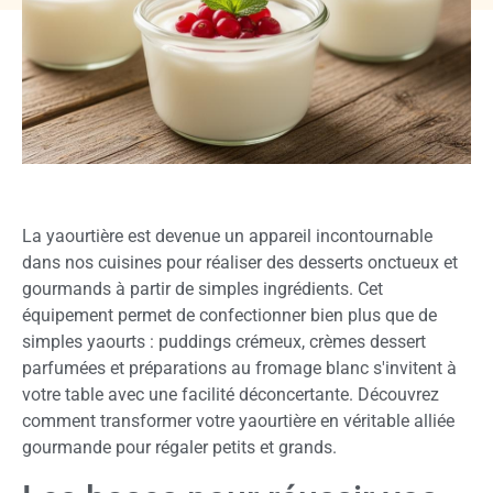
La yaourtière est devenue un appareil incontournable
dans nos cuisines pour réaliser des desserts onctueux et
gourmands à partir de simples ingrédients. Cet
équipement permet de confectionner bien plus que de
simples yaourts : puddings crémeux, crèmes dessert
parfumées et préparations au fromage blanc s'invitent à
votre table avec une facilité déconcertante. Découvrez
comment transformer votre yaourtière en véritable alliée
gourmande pour régaler petits et grands.