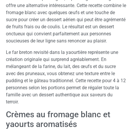
offre une alternative intéressante. Cette recette combine le
fromage blanc avec quelques œufs et une touche de
sucre pour créer un dessert aérien qui peut être agrémenté
de fruits frais ou de coulis. Le résultat est un dessert
onctueux qui convient parfaitement aux personnes
soucieuses de leur ligne sans renoncer au plaisir.
Le far breton revisité dans la yaourtière représente une
création originale qui surprend agréablement. En
mélangeant de la farine, du lait, des œufs et du sucre
avec des pruneaux, vous obtenez une texture entre le
pudding et le gâteau traditionnel. Cette recette pour 4 à 12
personnes selon les portions permet de régaler toute la
famille avec un dessert authentique aux saveurs du
terroir.
Crèmes au fromage blanc et
yaourts aromatisés