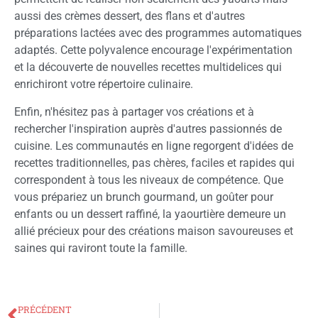
aussi des crèmes dessert, des flans et d'autres
préparations lactées avec des programmes automatiques
adaptés. Cette polyvalence encourage l'expérimentation
et la découverte de nouvelles recettes multidelices qui
enrichiront votre répertoire culinaire.
Enfin, n'hésitez pas à partager vos créations et à
rechercher l'inspiration auprès d'autres passionnés de
cuisine. Les communautés en ligne regorgent d'idées de
recettes traditionnelles, pas chères, faciles et rapides qui
correspondent à tous les niveaux de compétence. Que
vous prépariez un brunch gourmand, un goûter pour
enfants ou un dessert raffiné, la yaourtière demeure un
allié précieux pour des créations maison savoureuses et
saines qui raviront toute la famille.
PRÉCÉDENT