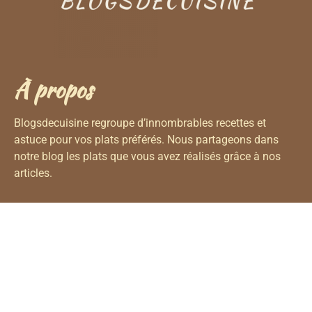
À propos
Blogsdecuisine regroupe d’innombrables recettes et
astuce pour vos plats préférés. Nous partageons dans
notre blog les plats que vous avez réalisés grâce à nos
articles.
Nous Contacter