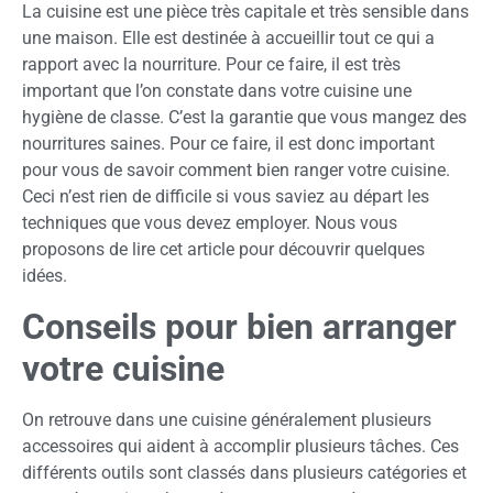
La cuisine est une pièce très capitale et très sensible dans
une maison. Elle est destinée à accueillir tout ce qui a
rapport avec la nourriture. Pour ce faire, il est très
important que l’on constate dans votre cuisine une
hygiène de classe. C’est la garantie que vous mangez des
nourritures saines. Pour ce faire, il est donc important
pour vous de savoir comment bien ranger votre cuisine.
Ceci n’est rien de difficile si vous saviez au départ les
techniques que vous devez employer. Nous vous
proposons de lire cet article pour découvrir quelques
idées.
Conseils pour bien arranger
votre cuisine
On retrouve dans une cuisine généralement plusieurs
accessoires qui aident à accomplir plusieurs tâches. Ces
différents outils sont classés dans plusieurs catégories et