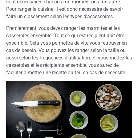
sont nécessaires chacun à un moment ou à un autre.
Pour ranger la cuisine, il est donc nécessaire de savoir
faire un classement selon les types d’accessoires.
Premièrement, vous devez ranger les marmites et les
casseroles ensemble. Tout ce qui est récipient doit être
ensemble. Cela vous permettra de vite vous retrouver en
cas de besoin. Vous pouvez les ranger selon la taille ou
aussi selon les fréquences d’utilisation. Si vous mettez les
casseroles et les récipients ensemble, vous aurez de
faciliter à mettre une recette au feu en cas de nécessité.