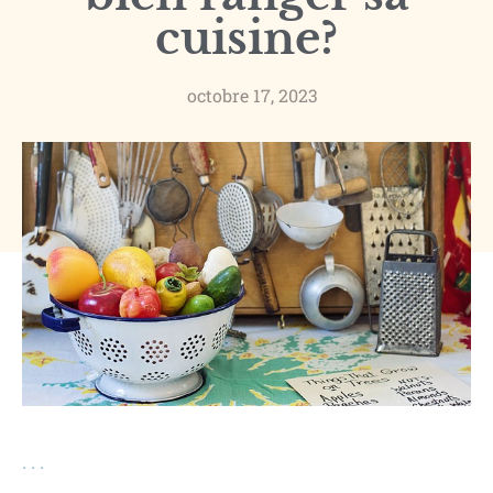
cuisine?
octobre 17, 2023
.
.
.