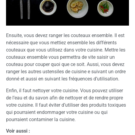
Ensuite, vous devez ranger les couteaux ensemble. Il est
nécessaire que vous mettiez ensemble les différents
couteaux que vous utilisez dans votre cuisine. Mettre les
couteaux ensemble vous permettra de vite saisir un
couteau pour couper quoi que ce soit. Aussi, vous devez
ranger les autres ustensiles de cuisine e suivant un ordre
donné et aussi en suivant les fréquences d’utilisation.
Enfin, il faut nettoyer votre cuisine. Vous pouvez utiliser
de l’eau et du savon afin de nettoyer et de rendre propre
votre cuisine. Il faut éviter d’utiliser des produits toxiques
qui pourraient endommager votre cuisine ou qui
pourraient contaminer la cuisine.
Voir aussi :