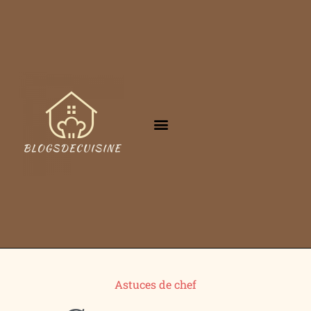
Astuces de chef