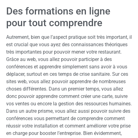
Des formations en ligne
pour tout comprendre
Autrement, bien que l’aspect pratique soit très important, il
est crucial que vous ayez des connaissances théoriques
très importantes pour pouvoir mener votre restaurant.
Grâce au web, vous allez pouvoir participer à des
conférences et apprendre simplement sans avoir à vous
déplacer, surtout en ces temps de crise sanitaire. Sur ces
sites web, vous allez pouvoir apprendre de nombreuses
choses différentes. Dans un premier temps, vous allez
donc pouvoir apprendre comment créer une carte, suivre
vos ventes ou encore la gestion des ressources humaines.
Dans un autre prisme, vous allez aussi pouvoir suivre des
conférences vous permettant de comprendre comment
réussir votre installation et comment améliorer votre prise
en charge pour booster l’entreprise. Bien évidemment,