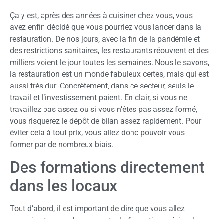
Ça y est, après des années à cuisiner chez vous, vous
avez enfin décidé que vous pourriez vous lancer dans la
restauration. De nos jours, avec la fin de la pandémie et
des restrictions sanitaires, les restaurants réouvrent et des
milliers voient le jour toutes les semaines. Nous le savons,
la restauration est un monde fabuleux certes, mais qui est
aussi très dur. Concrètement, dans ce secteur, seuls le
travail et l’investissement paient. En clair, si vous ne
travaillez pas assez ou si vous n’êtes pas assez formé,
vous risquerez le dépôt de bilan assez rapidement. Pour
éviter cela à tout prix, vous allez donc pouvoir vous
former par de nombreux biais.
Des formations directement
dans les locaux
Tout d’abord, il est important de dire que vous allez