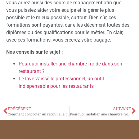
vous aurez aussi des cours de management afin que
vous puissiez aider votre équipe et la gérer le plus
possible et le mieux possible, surtout. Bien sûr, ces
formations sont payantes, car elles décernent toutes des
diplômes ou des qualifications pour le métier. En clair,
avec ces formations, vous créerez votre bagage.
Nos conseils sur le sujet :
Pourquoi installer une chambre froide dans son
restaurant ?
Le lave-vaisselle professionnel, un outil
indispensable pour les restaurants
PRÉCÉDENT
SUIVANT
Comment concocter un ragoût à la tomate à cuisson lente ?
Pourquoi installer une chambre froide dans son restaurant ?