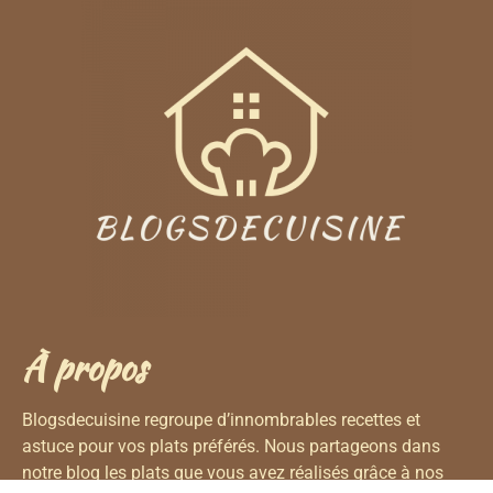
À propos
Blogsdecuisine regroupe d’innombrables recettes et
astuce pour vos plats préférés. Nous partageons dans
notre blog les plats que vous avez réalisés grâce à nos