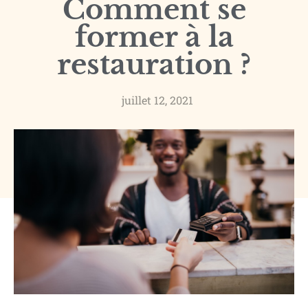
Comment se
former à la
restauration ?
juillet 12, 2021