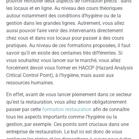
pouvoir retrouver deux aspects de formation précis : dans
les locaux et en ligne. Au niveau des cours théoriques
autour notamment des conditions d’hygiène ou de la
gestion dans les grandes lignes. Autrement, vous allez
aussi pouvoir faire venir des intervenants directement
chez vous et dans vos locaux pour passer à des cours
pratiques. Au niveau de ces formations proposées, il faut
savoir qu’il en existe des centaines très différentes. Si
vous souhaitez vous lancer sur le marché, vous allez
forcément devoir vous former en HACCP (Hazard Analysis
Critical Control Point), à l’hygiène, mais aussi aux
ressources humaines.
En effet, avant de vous lancer pleinement dans ce secteur
qu’est la restauration, vous allez devoir obligatoirement
passer par cette
formation restauration
afin de connaître
tous les aspects importants comme l’hygiène ou la
gestion, par exemple. Ces points sont cruciaux dans une
entreprise de restauration. Le but ici est donc de vous