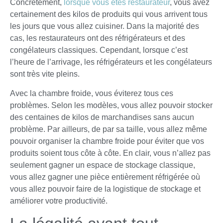
Concrètement,
lorsque vous êtes restaurateur
, vous avez
certainement des kilos de produits qui vous arrivent tous
les jours que vous allez cuisiner. Dans la majorité des
cas, les restaurateurs ont des réfrigérateurs et des
congélateurs classiques. Cependant, lorsque c’est
l’heure de l’arrivage, les réfrigérateurs et les congélateurs
sont très vite pleins.
Avec la chambre froide, vous éviterez tous ces
problèmes. Selon les modèles, vous allez pouvoir stocker
des centaines de kilos de marchandises sans aucun
problème. Par ailleurs, de par sa taille, vous allez même
pouvoir organiser la chambre froide pour éviter que vos
produits soient tous côte à côte. En clair, vous n’allez pas
seulement gagner un espace de stockage classique,
vous allez gagner une pièce entièrement réfrigérée où
vous allez pouvoir faire de la logistique de stockage et
améliorer votre productivité.