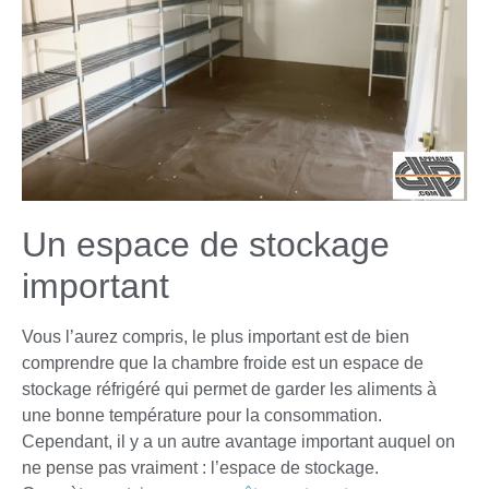
Un espace de stockage
important
Vous l’aurez compris, le plus important est de bien
comprendre que la chambre froide est un espace de
stockage réfrigéré qui permet de garder les aliments à
une bonne température pour la consommation.
Cependant, il y a un autre avantage important auquel on
ne pense pas vraiment : l’espace de stockage.