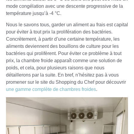
mode congélation avec une descente progressive de la
température jusqu’à -4 °C.
Nous le savons tous, garder un aliment au frais est capital
pour éviter à tout prix la prolifération des bactéries.
Concrètement, à partir d’une certaine température, les
aliments deviennent des bouillons de culture pour les
bactéries qui prolifèrent. Pour éviter ce problème à tout
prix, la chambre froide apparaît comme une solution de
poids, et cela, pour plusieurs raisons que nous
détaillerons par la suite. En bref, n’hésitez pas à vous
promener sur le site du Shopping du Chef pour découvrir
une gamme complète de chambres froides
.