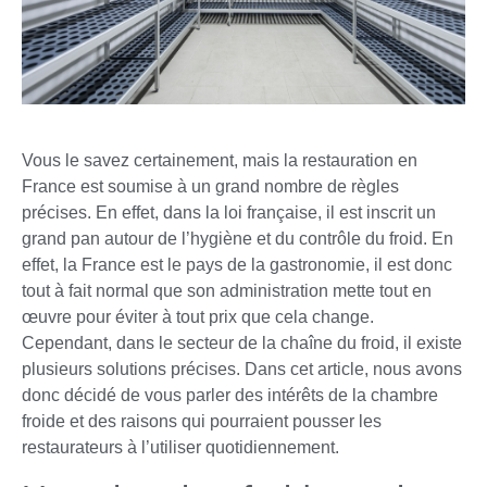
Vous le savez certainement, mais la restauration en
France est soumise à un grand nombre de règles
précises. En effet, dans la loi française, il est inscrit un
grand pan autour de l’hygiène et du contrôle du froid. En
effet, la France est le pays de la gastronomie, il est donc
tout à fait normal que son administration mette tout en
œuvre pour éviter à tout prix que cela change.
Cependant, dans le secteur de la chaîne du froid, il existe
plusieurs solutions précises. Dans cet article, nous avons
donc décidé de vous parler des intérêts de la chambre
froide et des raisons qui pourraient pousser les
restaurateurs à l’utiliser quotidiennement.