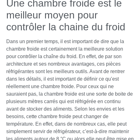
Une chambre froide est le
meilleur moyen pour
contrôler la chaine du froid
Dans un premier temps, il est important de dire que la
chambre froide est certainement la meilleure solution
pour contrôler la chaîne du froid. En effet, de par son
architecture et ses nombreux avantages, ces pièces
réfrigérantes sont les meilleurs outils. Avant de rentrer
dans les détails, il est important de définir ce qu’est
réellement une chambre froide. Pour ceux qui ne
sauraient pas, la chambre froide est une sorte de boite de
plusieurs mètres carrés qui est réfrigérée en continu
avant de stocker des aliments. Selon les envies et les
besoins, cette chambre froide peut changer de
température. En effet, dans de nombreux cas, elle peut
simplement servir de réfrigérateur, c’est-à-dire maintenir
les aliments autour de 8 °C ou alors elle peut être mise en