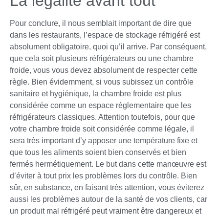
La légalité avant tout
Pour conclure, il nous semblait important de dire que
dans les restaurants, l’espace de stockage réfrigéré est
absolument obligatoire, quoi qu’il arrive. Par conséquent,
que cela soit plusieurs réfrigérateurs ou une chambre
froide, vous vous devez absolument de respecter cette
règle. Bien évidemment, si vous subissez un contrôle
sanitaire et hygiénique, la chambre froide est plus
considérée comme un espace réglementaire que les
réfrigérateurs classiques. Attention toutefois, pour que
votre chambre froide soit considérée comme légale, il
sera très important d’y apposer une température fixe et
que tous les aliments soient bien conservés et bien
fermés hermétiquement. Le but dans cette manœuvre est
d’éviter à tout prix les problèmes lors du contrôle. Bien
sûr, en substance, en faisant très attention, vous éviterez
aussi les problèmes autour de la santé de vos clients, car
un produit mal réfrigéré peut vraiment être dangereux et