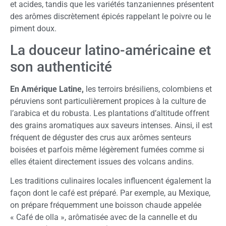
et acides, tandis que les variétés tanzaniennes présentent
des arômes discrètement épicés rappelant le poivre ou le
piment doux.
La douceur latino-américaine et
son authenticité
En Amérique Latine,
les terroirs brésiliens, colombiens et
péruviens sont particulièrement propices à la culture de
l’arabica et du robusta. Les plantations d’altitude offrent
des grains aromatiques aux saveurs intenses. Ainsi, il est
fréquent de déguster des crus aux arômes senteurs
boisées et parfois même légèrement fumées comme si
elles étaient directement issues des volcans andins.
Les traditions culinaires locales influencent également la
façon dont le café est préparé. Par exemple, au Mexique,
on prépare fréquemment une boisson chaude appelée
« Café de olla », arômatisée avec de la cannelle et du