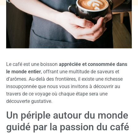
Le café est une boisson
appréciée et consommée dans
le monde entier
, offrant une multitude de saveurs et
d’arômes. Au-delà des frontières, il existe une richesse
insoupçonnée que nous vous invitons à découvrir au
travers de ce voyage où chaque étape sera une
découverte gustative.
Un périple autour du monde
guidé par la passion du café