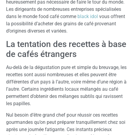
heureusement pas nécessaire de faire le tour du monde.
Les dirigeants de nombreuses entreprises spécialisées
dans le monde food café comme
black idol
vous offrent
la possibilité d’acheter des grains de café provenant
d’origines diverses et variées.
La tentation des recettes à base
de cafés étrangers
Au-delà de la dégustation pure et simple du breuvage, les
recettes sont aussi nombreuses et elles peuvent être
différentes d’un pays à l’autre, voire même d’une région à
l’autre. Certains ingrédients locaux mélangés au café
permettent d’obtenir des mélanges subtils qui ravissent
les papilles.
Nul besoin d’être grand chef pour réussir ces recettes
gourmandes qu’on peut préparer tranquillement chez soi
après une journée fatigante. Ces instants précieux