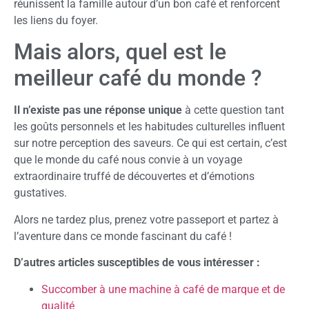
réunissent la famille autour d’un bon café et renforcent
les liens du foyer.
Mais alors, quel est le
meilleur café du monde ?
Il n’existe pas une réponse unique
à cette question tant
les goûts personnels et les habitudes culturelles influent
sur notre perception des saveurs. Ce qui est certain, c’est
que le monde du café nous convie à un voyage
extraordinaire truffé de découvertes et d’émotions
gustatives.
Alors ne tardez plus, prenez votre passeport et partez à
l’aventure dans ce monde fascinant du café !
D’autres articles susceptibles de vous intéresser :
Succomber à une machine à café de marque et de
qualité