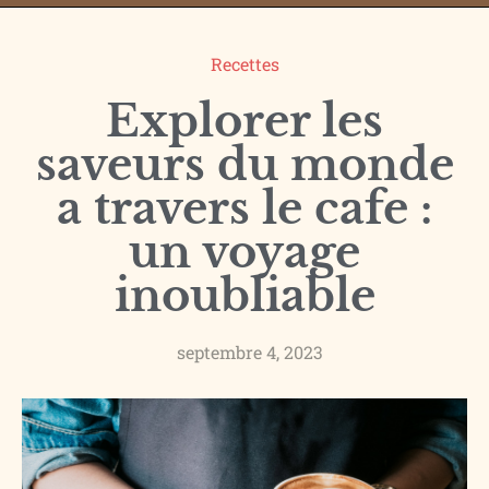
Recettes
Explorer les
saveurs du monde
a travers le cafe :
un voyage
inoubliable
septembre 4, 2023