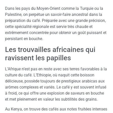
Dans les pays du Moyen-Orient comme la Turquie ou la
Palestine, on perpétue un savoir-faire ancestral dans la
préparation du café. Préparée avec une grande précision,
cette spécialité régionale est servie très chaude et
extrêmement concentrée pour obtenir un goût puissant et
persistant en bouche.
Les trouvailles africaines qui
ravissent les papilles
L’Afrique n’est pas en reste avec ses terres favorables à la
culture du café. L’Ethiopie, où naquit cette boisson
délicieuse, possède toujours de prestigieux arabicas aux
arômes complexes et variés. Le café y est souvent infusé
à froid, ce qui offre une explosion de saveurs en bouche
et met pleinement en valeur les subtilités des grains.
Au Kenya, on trouve des cafés aux notes fruitées intenses