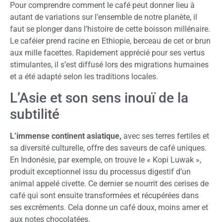
Pour comprendre comment le café peut donner lieu à
autant de variations sur l’ensemble de notre planète, il
faut se plonger dans l’histoire de cette boisson millénaire.
Le caféier prend racine en Ethiopie, berceau de cet or brun
aux mille facettes. Rapidement apprécié pour ses vertus
stimulantes, il s’est diffusé lors des migrations humaines
et a été adapté selon les traditions locales.
L’Asie et son sens inouï de la
subtilité
L’immense continent asiatique,
avec ses terres fertiles et
sa diversité culturelle, offre des saveurs de café uniques.
En Indonésie, par exemple, on trouve le « Kopi Luwak »,
produit exceptionnel issu du processus digestif d’un
animal appelé civette. Ce dernier se nourrit des cerises de
café qui sont ensuite transformées et récupérées dans
ses excréments. Cela donne un café doux, moins amer et
aux notes chocolatées.