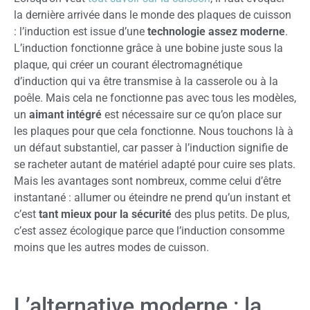
la dernière arrivée dans le monde des plaques de cuisson
: l’induction est issue d’une
technologie assez moderne
.
L’induction fonctionne grâce à une bobine juste sous la
plaque, qui créer un courant électromagnétique
d’induction qui va être transmise à la casserole ou à la
poêle. Mais cela ne fonctionne pas avec tous les modèles,
un
aimant intégré
est nécessaire sur ce qu’on place sur
les plaques pour que cela fonctionne. Nous touchons là à
un défaut substantiel, car passer à l’induction signifie de
se racheter autant de matériel adapté pour cuire ses plats.
Mais les avantages sont nombreux, comme celui d’être
instantané : allumer ou éteindre ne prend qu’un instant et
c’est
tant mieux pour la sécurité
des plus petits. De plus,
c’est assez écologique parce que l’induction consomme
moins que les autres modes de cuisson.
L’alternative moderne : la