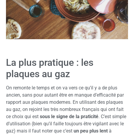
La plus pratique : les
plaques au gaz
On remonte le temps et on va vers ce qu’il y a de plus
ancien, sans pour autant être en manque d’efficacité par
rapport aux plaques modernes. En utilisant des plaques
au gaz, on rejoint les très nombreux français qui ont fait
ce choix qui est
sous le signe de la praticité
. C’est simple
d’utilisation (bien qu’il faille toujours être vigilant avec le
gaz) mais il faut noter que c’est
un peu plus lent
à