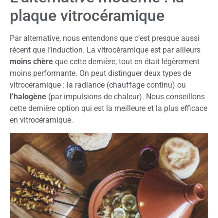
plaque vitrocéramique
Par alternative, nous entendons que c’est presque aussi
récent que l’induction. La vitrocéramique est par ailleurs
moins chère
que cette dernière, tout en était légèrement
moins performante. On peut distinguer deux types de
vitrocéramique : la radiance (chauffage continu) ou
l’halogène
(par impulsions de chaleur). Nous conseillons
cette dernière option qui est la meilleure et la plus efficace
en vitrocéramique.