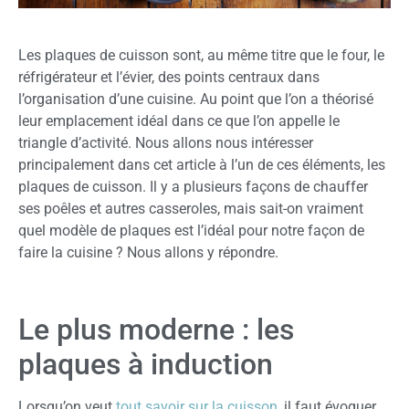
Les plaques de cuisson sont, au même titre que le four, le
réfrigérateur et l’évier, des points centraux dans
l’organisation d’une cuisine. Au point que l’on a théorisé
leur emplacement idéal dans ce que l’on appelle le
triangle d’activité. Nous allons nous intéresser
principalement dans cet article à l’un de ces éléments, les
plaques de cuisson. Il y a plusieurs façons de chauffer
ses poêles et autres casseroles, mais sait-on vraiment
quel modèle de plaques est l’idéal pour notre façon de
faire la cuisine ? Nous allons y répondre.
Le plus moderne : les
plaques à induction
Lorsqu’on veut
tout savoir sur la cuisson
, il faut évoquer