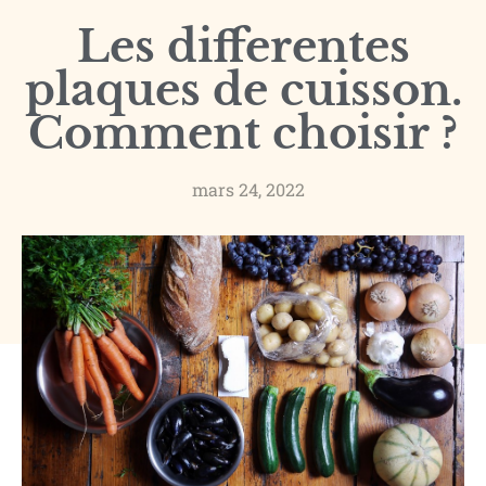
Les differentes
plaques de cuisson.
Comment choisir ?
mars 24, 2022