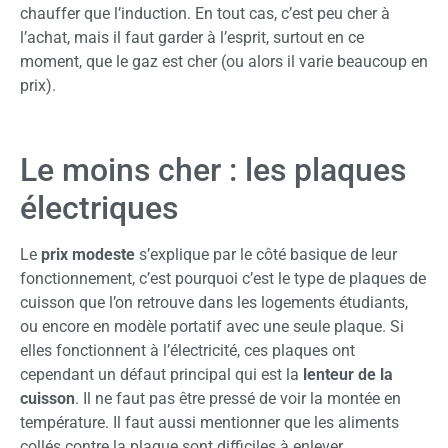
chauffer que l’induction. En tout cas, c’est peu cher à
l’achat, mais il faut garder à l’esprit, surtout en ce
moment, que le gaz est cher (ou alors il varie beaucoup en
prix).
Le moins cher : les plaques
électriques
Le
prix modeste
s’explique par le côté basique de leur
fonctionnement, c’est pourquoi c’est le type de plaques de
cuisson que l’on retrouve dans les logements étudiants,
ou encore en modèle portatif avec une seule plaque. Si
elles fonctionnent à l’électricité, ces plaques ont
cependant un défaut principal qui est la
lenteur de la
cuisson
. Il ne faut pas être pressé de voir la montée en
température. Il faut aussi mentionner que les aliments
collés contre la plaque sont difficiles à enlever.